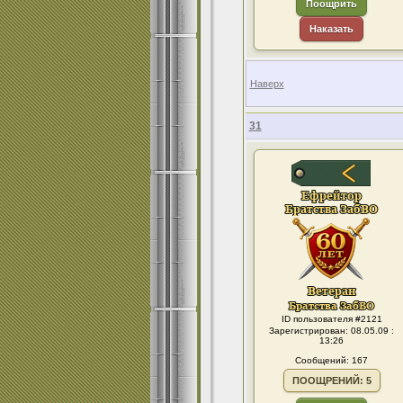
Поощрить
Наказать
Наверх
31
ID пользователя #2121
Зарегистрирован: 08.05.09 :
13:26
Сообщений: 167
ПООЩРЕНИЙ: 5