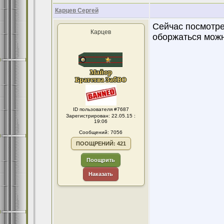
Карцев Сергей
Сейчас посмотре
Карцев
оборжаться можн
ID пользователя #7687
Зарегистрирован: 22.05.15 :
19:06
Сообщений: 7056
ПООЩРЕНИЙ: 421
Поощрить
Наказать