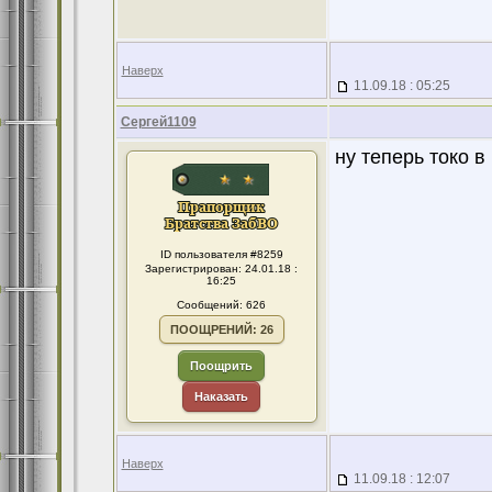
Наверх
11.09.18 : 05:25
Сергей1109
ну теперь токо в
ID пользователя #8259
Зарегистрирован: 24.01.18 :
16:25
Сообщений: 626
ПООЩРЕНИЙ: 26
Поощрить
Наказать
Наверх
11.09.18 : 12:07