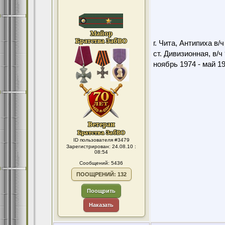
г. Чита, Антипиха в/
ст. Дивизионная, в/ч
ноябрь 1974 - май 1
ID пользователя #3479
Зарегистрирован: 24.08.10 :
08:54
Сообщений: 5436
ПООЩРЕНИЙ: 132
Поощрить
Наказать