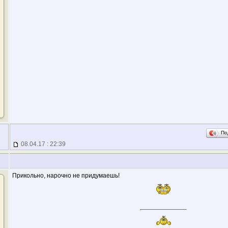
По
08.04.17 : 22:39
Прикольно, нарочно не придумаешь!