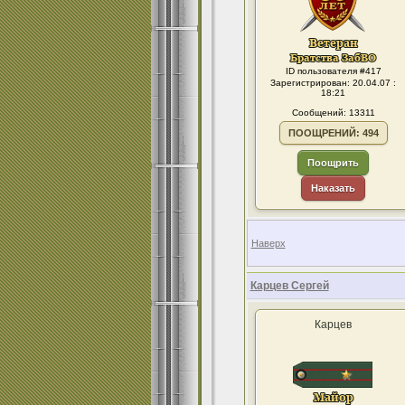
ID пользователя #417
Зарегистрирован: 20.04.07 :
18:21
Сообщений: 13311
ПООЩРЕНИЙ: 494
Поощрить
Наказать
Наверх
Карцев Сергей
Карцев