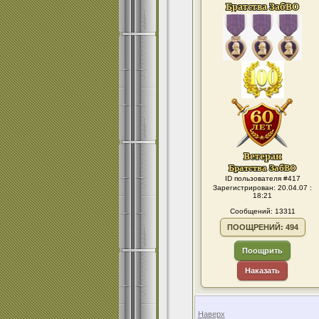
ID пользователя #417
Зарегистрирован: 20.04.07 :
18:21
Сообщений: 13311
ПООЩРЕНИЙ: 494
Поощрить
Наказать
Наверх