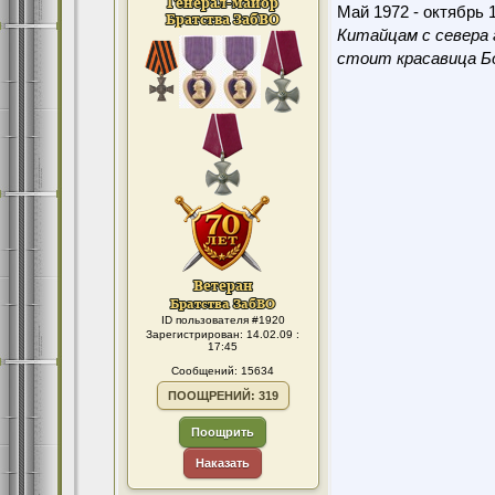
Май 1972 - октябрь 1
Китайцам с севера 
стоит красавица Бо
ID пользователя #1920
Зарегистрирован: 14.02.09 :
17:45
Сообщений: 15634
ПООЩРЕНИЙ: 319
Поощрить
Наказать