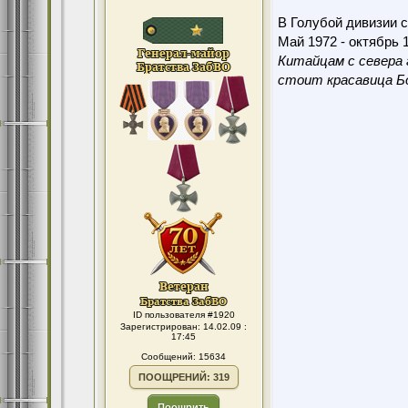
В Голубой дивизии с
Май 1972 - октябрь 1
Китайцам с севера 
стоит красавица Бо
ID пользователя #1920
Зарегистрирован: 14.02.09 :
17:45
Сообщений: 15634
ПООЩРЕНИЙ: 319
Поощрить