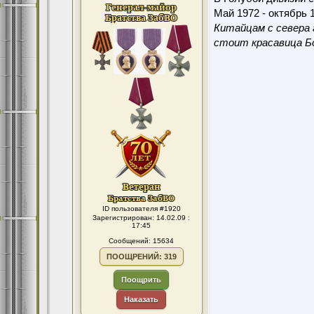
Май 1972 - октябрь 1
Китайцам с севера 
стоит красавица Бо
ID пользователя #1920
Зарегистрирован: 14.02.09 :
17:45
Сообщений: 15634
ПООЩРЕНИЙ: 319
Поощрить
Наказать