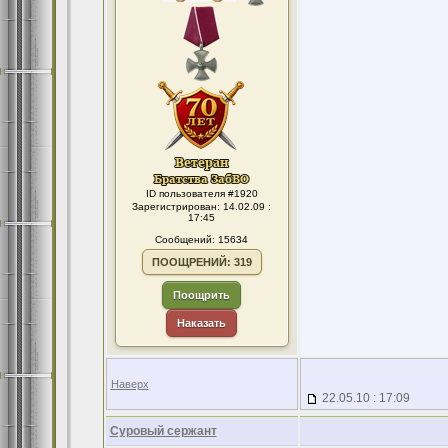
ID пользователя #1920
Зарегистрирован: 14.02.09 :
17:45
Сообщений: 15634
ПООЩРЕНИЙ: 319
Поощрить
Наказать
Наверх
22.05.10 : 17:09
Суровый сержант