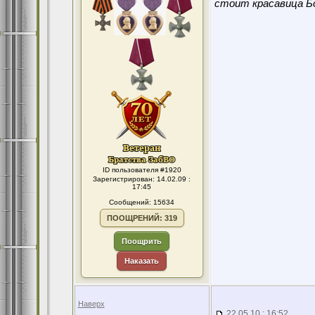
стоит красавица Бо
ID пользователя #1920
Зарегистрирован: 14.02.09 :
17:45
Сообщений: 15634
ПООЩРЕНИЙ: 319
Поощрить
Наказать
Наверх
22.05.10 : 16:52