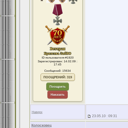
ID пользователя #1920
Зарегистрирован: 14.02.09 :
17:45
Сообщений: 15634
ПООЩРЕНИЙ: 319
Поощрить
Наказать
Наверх
23.05.10 : 09:31
Колосковец