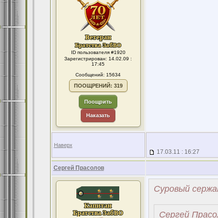
ID пользователя #1920
Зарегистрирован: 14.02.09 :
17:45
Сообщений: 15634
ПООЩРЕНИЙ: 319
Поощрить
Наказать
Наверх
17.03.11 : 16:27
Сергей Прасолов
Суровый сержа
Сергей Прасо