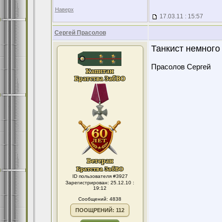
Наверх
17.03.11 : 15:57
Сергей Прасолов
Танкист немного 
Прасолов Сергей
ID пользователя #3927
Зарегистрирован: 25.12.10 :
19:12
Сообщений: 4838
ПООЩРЕНИЙ: 112