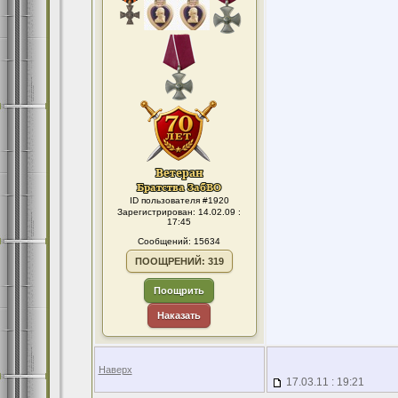
ID пользователя #1920
Зарегистрирован: 14.02.09 :
17:45
Сообщений: 15634
ПООЩРЕНИЙ: 319
Поощрить
Наказать
Наверх
17.03.11 : 19:21