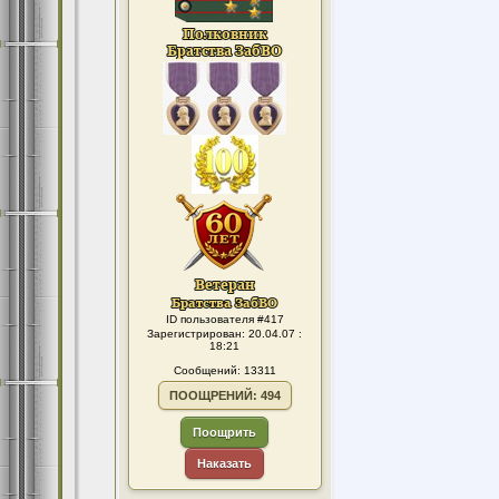
ID пользователя #417
Зарегистрирован: 20.04.07 :
18:21
Сообщений: 13311
ПООЩРЕНИЙ: 494
Поощрить
Наказать