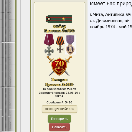
Имеет нас природ
г. Чита, Антипиха в/
ст. Дивизионная, в/ч
ноябрь 1974 - май 1
ID пользователя #3479
Зарегистрирован: 24.08.10 :
08:54
Сообщений: 5436
ПООЩРЕНИЙ: 132
Поощрить
Наказать