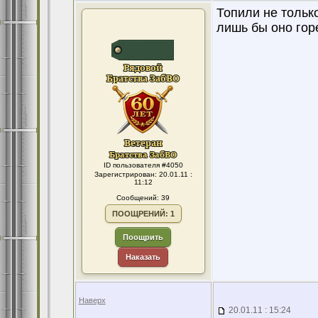
Топили не тольк
лишь бы оно гор
ID пользователя #4050
Зарегистрирован: 20.01.11 :
11:12
Сообщений: 39
ПООЩРЕНИЙ: 1
Поощрить
Наказать
Наверх
20.01.11 : 15:24