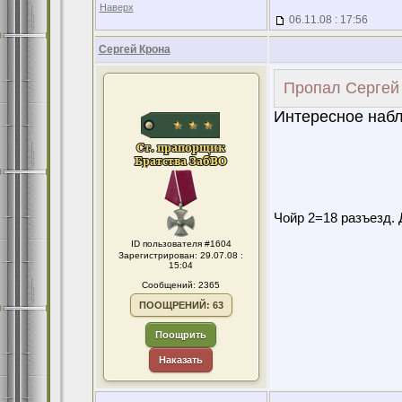
Наверх
06.11.08 : 17:56
Сергей Крона
Пропал Сергей 
Интересное наб
Чойр 2=18 разъезд. 
ID пользователя #1604
Зарегистрирован: 29.07.08 :
15:04
Сообщений: 2365
ПООЩРЕНИЙ: 63
Поощрить
Наказать