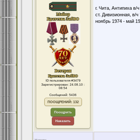
г. Чита, Антипиха в/
ст. Дивизионная, в/ч
ноябрь 1974 - май 1
ID пользователя #3479
Зарегистрирован: 24.08.10 :
08:54
Сообщений: 5436
ПООЩРЕНИЙ: 132
Поощрить
Наказать