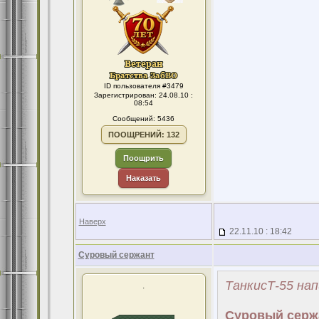
ID пользователя #3479
Зарегистрирован: 24.08.10 :
08:54
Сообщений: 5436
ПООЩРЕНИЙ: 132
Поощрить
Наказать
Наверх
22.11.10 : 18:42
Суровый сержант
ТанкисТ-55 нап
.
Суровый серж