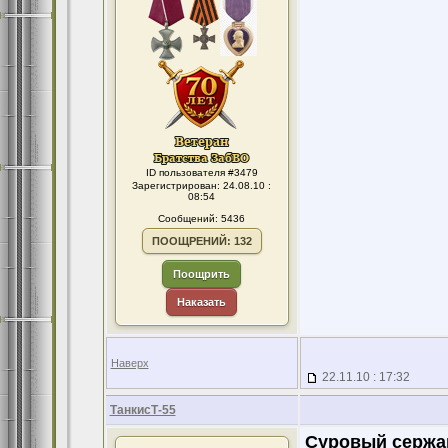
ID пользователя #3479
Зарегистрирован: 24.08.10 :
08:54
Сообщений: 5436
ПООЩРЕНИЙ: 132
Поощрить
Наказать
Наверх
22.11.10 : 17:32
ТанкисТ-55
Суровый сержа