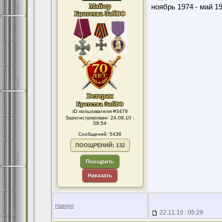
ноябрь 1974 - май 1
ID пользователя #3479
Зарегистрирован: 24.08.10 :
08:54
Сообщений: 5436
ПООЩРЕНИЙ: 132
Поощрить
Наказать
Наверх
22.11.10 : 05:29