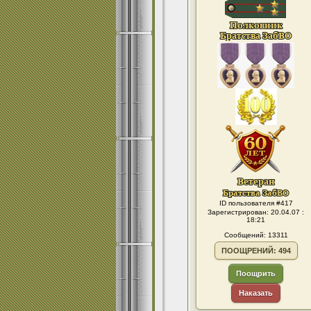
ID пользователя #417
Зарегистрирован: 20.04.07 :
18:21
Сообщений: 13311
ПООЩРЕНИЙ: 494
Поощрить
Наказать