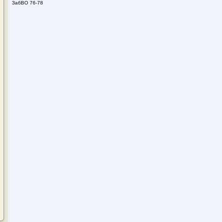
ЗабВО 76-78