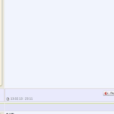
По
13.02.13 : 23:11