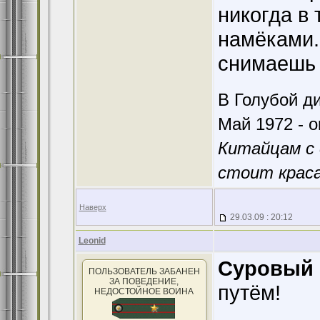
никогда в 
намёками. 
снимаешь 
В Голубой ди
Май 1972 - о
Китайцам с 
стоит краса
Наверх
29.03.09 : 20:12
Leonid
Суровый 
ПОЛЬЗОВАТЕЛЬ ЗАБАНЕН
ЗА ПОВЕДЕНИЕ,
путём!
НЕДОСТОЙНОЕ ВОИНА