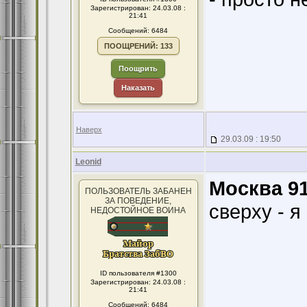
Зарегистрирован: 24.03.08 :
21:41
Сообщений: 6484
ПООЩРЕНИЙ: 133
Поощрить
Наказать
Наверх
29.03.09 : 19:50
Leonid
Москва 91
ПОЛЬЗОВАТЕЛЬ ЗАБАНЕН
ЗА ПОВЕДЕНИЕ,
сверху - я
НЕДОСТОЙНОЕ ВОИНА
ID пользователя #1300
Зарегистрирован: 24.03.08 :
21:41
Сообщений: 6484