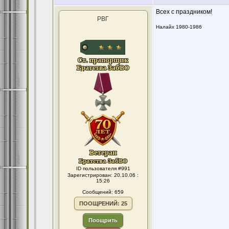
Всех с праздником!
РВГ
Налайх 1980-1986
ID пользователя #991
Зарегистрирован: 20.10.06 :
15:26
Сообщений: 659
ПООЩРЕНИЙ: 25
Поощрить