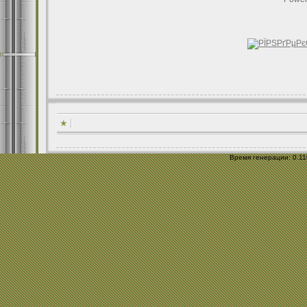
Время генерации: 0.110