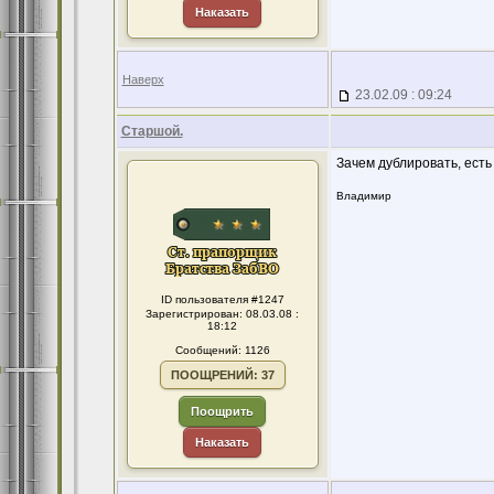
Наказать
Наверх
23.02.09 : 09:24
Старшой.
Зачем дублировать, есть
Владимир
ID пользователя #1247
Зарегистрирован: 08.03.08 :
18:12
Сообщений: 1126
ПООЩРЕНИЙ: 37
Поощрить
Наказать