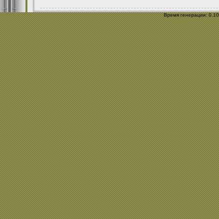
Время генерации: 0.102