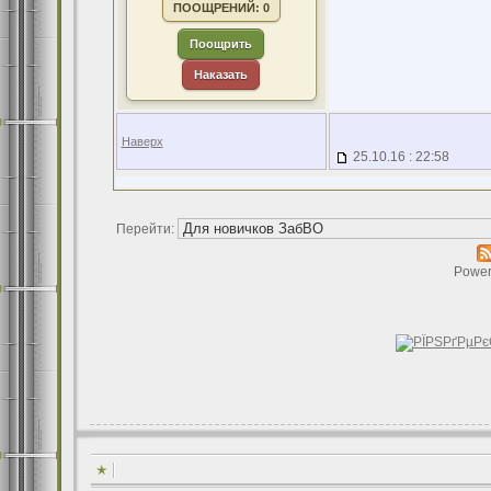
ПООЩРЕНИЙ: 0
Поощрить
Наказать
Наверх
25.10.16 : 22:58
Перейти:
Power