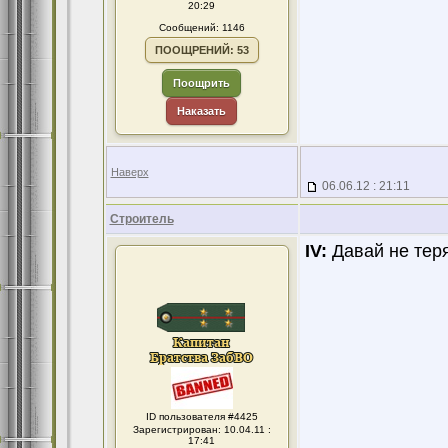
20:29
Сообщений: 1146
ПООЩРЕНИЙ: 53
Поощрить
Наказать
Наверх
06.06.12 : 21:11
Строитель
IV:
Давай не теря
ID пользователя #4425
Зарегистрирован: 10.04.11 :
17:41