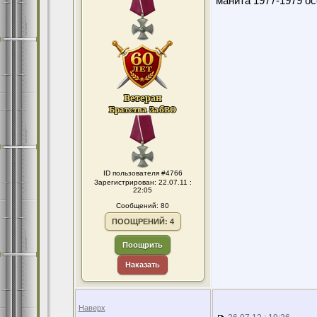
манита 1977-1979 ос
ID пользователя #4766
Зарегистрирован: 22.07.11 :
22:05
Сообщений: 80
ПООЩРЕНИЙ: 4
Поощрить
Наказать
Наверх