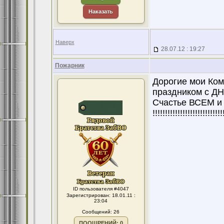
Наказать
Наверх
28.07.12 : 19:27
Пожарник
Дорогие мои Ком
праздником с ДНЕ
Счастье ВСЕМ и ЗДОР
!!!!!!!!!!!!!!!!!!!!!!!!!!!!
ID пользователя #4047
Зарегистрирован: 18.01.11 :
23:04
Сообщений: 26
ПООЩРЕНИЙ: 0