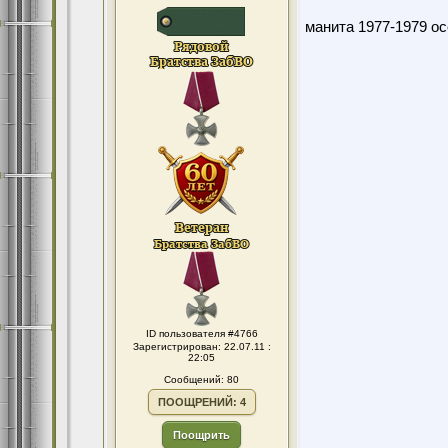
манита 1977-1979 ос
ID пользователя #4766
Зарегистрирован: 22.07.11 :
22:05
Сообщений: 80
ПООЩРЕНИЙ: 4
Поощрить