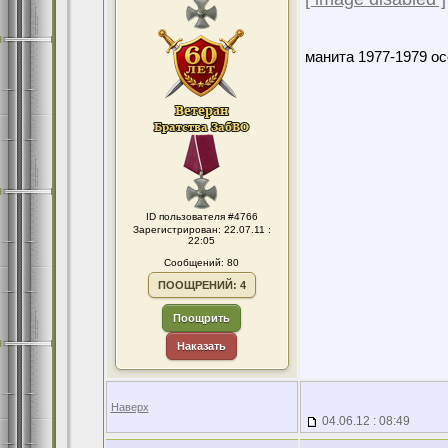
манита 1977-1979 ос
ID пользователя #4766
Зарегистрирован: 22.07.11 :
22:05
Сообщений: 80
ПООЩРЕНИЙ: 4
Поощрить
Наказать
Наверх
04.06.12 : 08:49