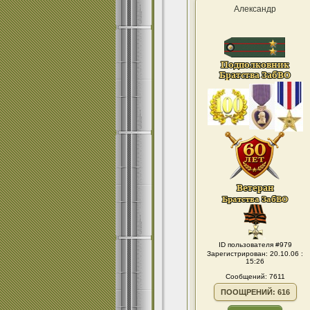
Александр
ID пользователя #979
Зарегистрирован: 20.10.06 :
15:26
Сообщений: 7611
ПООЩРЕНИЙ: 616