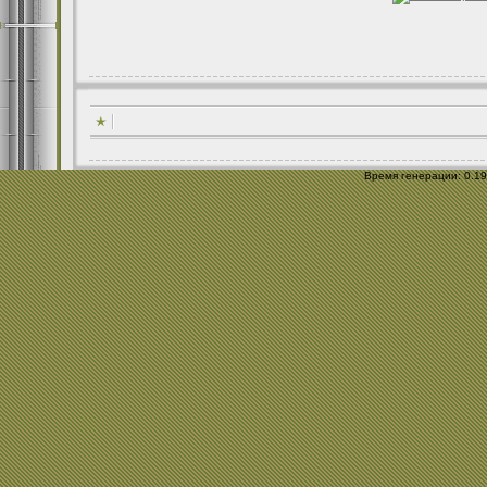
Время генерации: 0.192