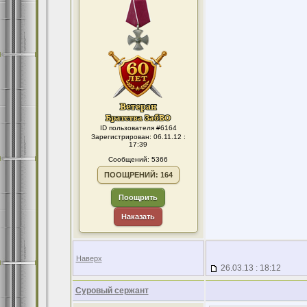
ID пользователя #6164
Зарегистрирован: 06.11.12 :
17:39
Сообщений: 5366
ПООЩРЕНИЙ: 164
Поощрить
Наказать
Наверх
26.03.13 : 18:12
Суровый сержант