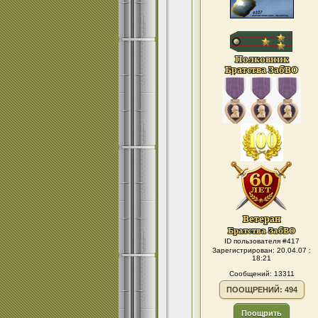
ID пользователя #417
Зарегистрирован: 20.04.07 :
18:21
Сообщений: 13311
ПООЩРЕНИЙ: 494
Поощрить