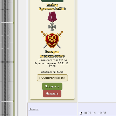
ID пользователя #6164
Зарегистрирован: 06.11.12 :
17:39
Сообщений: 5366
ПООЩРЕНИЙ: 164
Поощрить
Наказать
Наверх
19.07.14 : 19:25