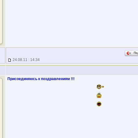
По
24.08.11 : 14:34
Присоединяюсь к поздравлениям !!!