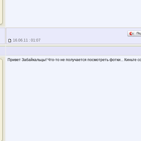
По
16.06.11 : 01:07
Привет Забайкальцы! Что-то не получается посмотреть фотки... Киньте сс