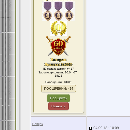
ID пользователя #417
Зарегистрирован: 20.04.07 :
18:21
Сообщений: 13311
ПООЩРЕНИЙ: 494
Поощрить
Наказать
Наверх
04.09.18 : 10:09