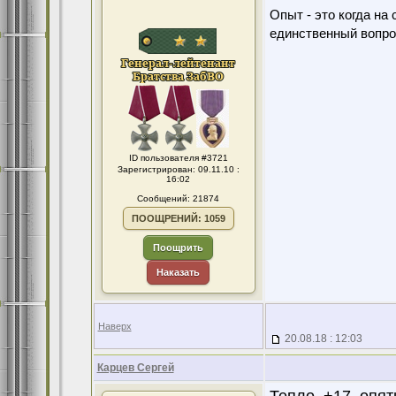
Опыт - это когда на
единственный вопро
ID пользователя #3721
Зарегистрирован: 09.11.10 :
16:02
Сообщений: 21874
ПООЩРЕНИЙ: 1059
Поощрить
Наказать
Наверх
20.08.18 : 12:03
Карцев Сергей