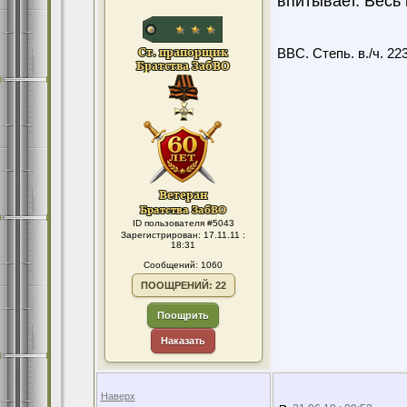
впитывает. Весь
ВВС. Степь. в./ч. 22
ID пользователя #5043
Зарегистрирован: 17.11.11 :
18:31
Сообщений: 1060
ПООЩРЕНИЙ: 22
Поощрить
Наказать
Наверх