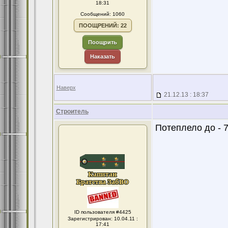
18:31
Сообщений: 1060
ПООЩРЕНИЙ: 22
Поощрить
Наказать
Наверх
21.12.13 : 18:37
Строитель
Потеплело до - 7
ID пользователя #4425
Зарегистрирован: 10.04.11 :
17:41