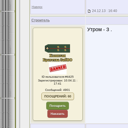
Наверх
24.12.13 : 16:40
Строитель
Утром - 3 .
ID пользователя #4425
Зарегистрирован: 10.04.11 :
17:41
Сообщений: 4901
ПООЩРЕНИЙ: 60
Поощрить
Наказать