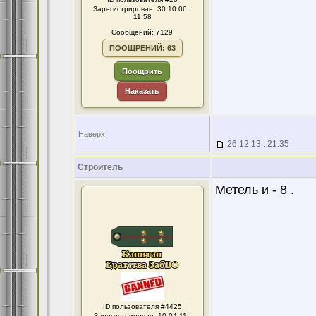
Зарегистрирован: 30.10.06 :
11:58
Сообщений: 7129
ПООЩРЕНИЙ: 63
Поощрить
Наказать
Наверх
26.12.13 : 21:35
Строитель
Метель и - 8 .
ID пользователя #4425
Зарегистрирован: 10.04.11 :