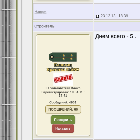
Наверх
23.12.13 : 18:39
Строитель
Днем всего - 5 .
ID пользователя #4425
Зарегистрирован: 10.04.11 :
17:41
Сообщений: 4901
ПООЩРЕНИЙ: 60
Поощрить
Наказать