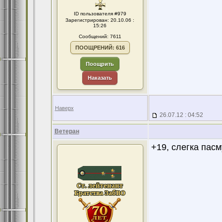
ID пользователя #979
Зарегистрирован: 20.10.06 :
15:26
Сообщений: 7611
ПООЩРЕНИЙ: 616
Поощрить
Наказать
Наверх
26.07.12 : 04:52
Ветеран
+19, слегка пасм