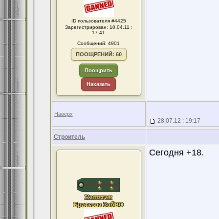
ID пользователя #4425
Зарегистрирован: 10.04.11 :
17:41
Сообщений: 4901
ПООЩРЕНИЙ: 60
Поощрить
Наказать
Наверх
28.07.12 : 19:17
Строитель
Сегодня +18.