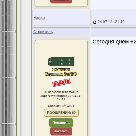
Наверх
24.07.12 : 21:40
Строитель
Сегодня днем +2
ID пользователя #4425
Зарегистрирован: 10.04.11 :
17:41
Сообщений: 4901
ПООЩРЕНИЙ: 60
Поощрить
Наказать