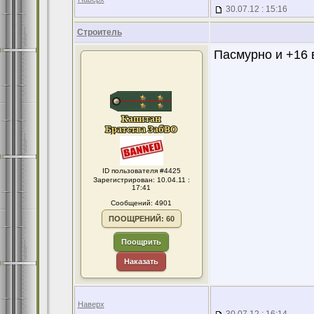
30.07.12 : 15:16
Строитель
Пасмурно и +16 в
ID пользователя #4425
Зарегистрирован: 10.04.11 :
17:41
Сообщений: 4901
ПООЩРЕНИЙ: 60
Поощрить
Наказать
Наверх