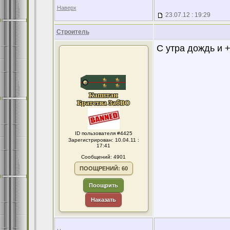
Наверх
23.07.12 : 19:29
Строитель
С утра дождь и +
ID пользователя #4425
Зарегистрирован: 10.04.11 :
17:41
Сообщений: 4901
ПООЩРЕНИЙ: 60
Поощрить
Наказать