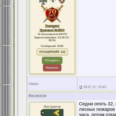
ID пользователя #3479
Зарегистрирован: 24.08.10 :
08:54
Сообщений: 5436
ПООЩРЕНИЙ: 132
Поощрить
Наказать
Наверх
28.07.12 : 15:43
Инструктор
Седни опять 32, 
Инструктор
лесных пожаров 
часа, потом отк