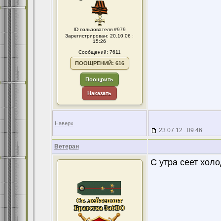
ID пользователя #979
Зарегистрирован: 20.10.06 :
15:26
Сообщений: 7611
ПООЩРЕНИЙ: 616
Поощрить
Наказать
Наверх
23.07.12 : 09:46
Ветеран
С утра сеет холо