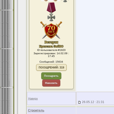
ID пользователя #1920
Зарегистрирован: 14.02.09 :
17:45
Сообщений: 15634
ПООЩРЕНИЙ: 319
Поощрить
Наказать
Наверх
26.05.12 : 21:31
Строитель