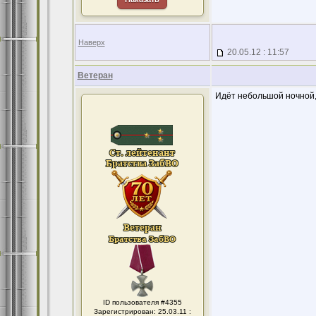
Наверх
20.05.12 : 11:57
Ветеран
Идёт небольшой ночной,
ID пользователя #4355
Зарегистрирован: 25.03.11 :