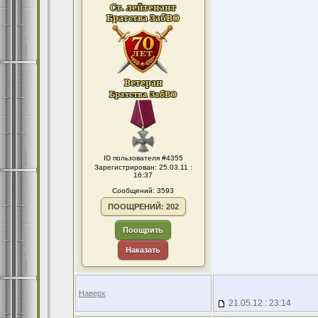
ID пользователя #4355
Зарегистрирован: 25.03.11 :
16:37
Сообщений: 3593
ПООЩРЕНИЙ: 202
Поощрить
Наказать
Наверх
21.05.12 : 23:14