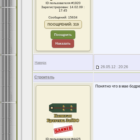
ID пользователя #1920
Зарегистрирован: 14.02.09 :
17:45
Сообщений: 15634
ПООЩРЕНИЙ: 319
Поощрить
Наказать
Наверх
26.05.12 : 20:26
Строитель
Понятно что в мае бодр
ID пользователя #4425