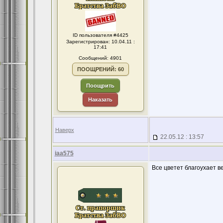
ID пользователя #4425
Зарегистрирован: 10.04.11 :
17:41
Сообщений: 4901
ПООЩРЕНИЙ: 60
Поощрить
Наказать
Наверх
22.05.12 : 13:57
iaa575
Все цветет благоухает в