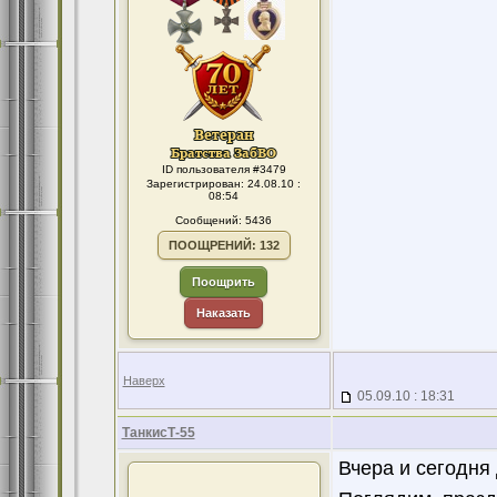
ID пользователя #3479
Зарегистрирован: 24.08.10 :
08:54
Сообщений: 5436
ПООЩРЕНИЙ: 132
Поощрить
Наказать
Наверх
05.09.10 : 18:31
ТанкисТ-55
Вчера и сегодня