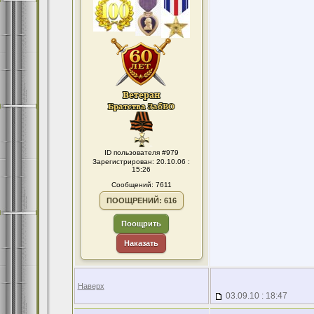
ID пользователя #979
Зарегистрирован: 20.10.06 :
15:26
Сообщений: 7611
ПООЩРЕНИЙ: 616
Поощрить
Наказать
Наверх
03.09.10 : 18:47