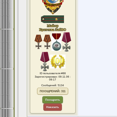
ID пользователя #88
Зарегистрирован: 09.11.06 :
09:17
Сообщений: 5134
ПООЩРЕНИЙ: 311
Поощрить
Наказать