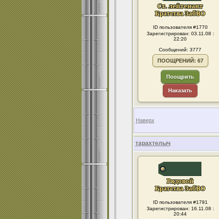
ID пользователя #1770
Зарегистрирован: 03.11.08 :
22:20
Сообщений: 3777
ПООЩРЕНИЙ: 67
Поощрить
Наказать
Наверх
тарахтелыч
ID пользователя #1791
Зарегистрирован: 16.11.08 :
20:44