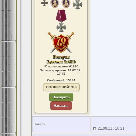
ID пользователя #1920
Зарегистрирован: 14.02.09 :
17:45
Сообщений: 15634
ПООЩРЕНИЙ: 319
Поощрить
Наказать
Наверх
21.09.11 : 16:21