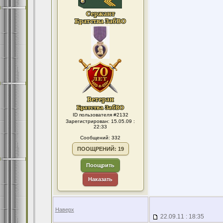
ID пользователя #2132
Зарегистрирован: 15.05.09 :
22:33
Сообщений: 332
ПООЩРЕНИЙ: 19
Поощрить
Наказать
Наверх
22.09.11 : 18:35