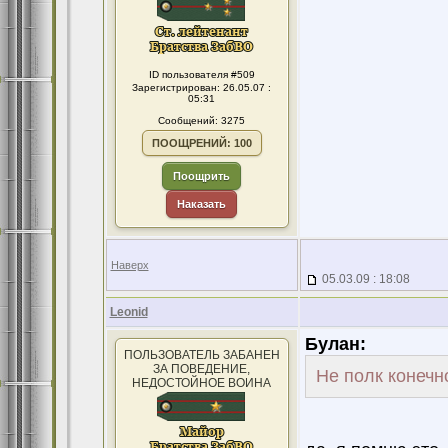
ID пользователя #509
Зарегистрирован: 26.05.07 :
05:31
Сообщений: 3275
ПООЩРЕНИЙ: 100
Поощрить
Наказать
Наверх
05.03.09 : 18:08
Leonid
Булан:
ПОЛЬЗОВАТЕЛЬ ЗАБАНЕН
ЗА ПОВЕДЕНИЕ,
Не полк конечно
НЕДОСТОЙНОЕ ВОИНА