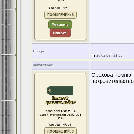
12:46
Сообщений: 93
ПООЩРЕНИЙ: 3
Поощрить
Наказать
Наверх
28.02.09 : 21:35
mawritanec
Орехова помню то
покровительство
ID пользователя #1942
Зарегистрирован: 25.02.09 :
12:46
Сообщений: 93
ПООЩРЕНИЙ: 3