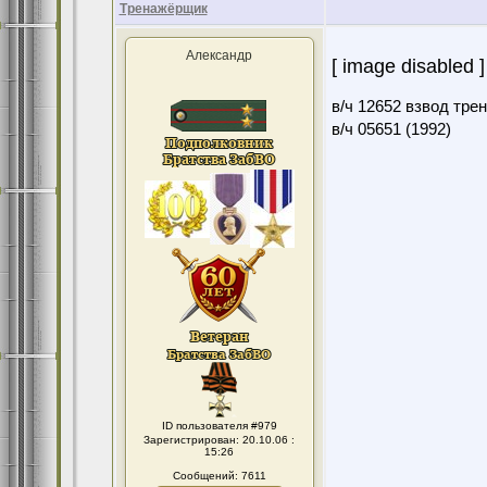
Тренажёрщик
Александр
[ image disabled ]
в/ч 12652 взвод тре
в/ч 05651 (1992)
ID пользователя #979
Зарегистрирован: 20.10.06 :
15:26
Сообщений: 7611