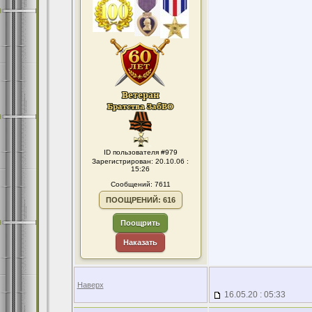
ID пользователя #979
Зарегистрирован: 20.10.06 :
15:26
Сообщений: 7611
ПООЩРЕНИЙ: 616
Поощрить
Наказать
Наверх
16.05.20 : 05:33