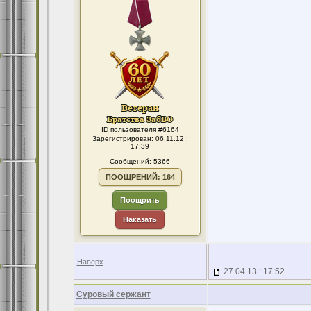
ID пользователя #6164
Зарегистрирован: 06.11.12 :
17:39
Сообщений: 5366
ПООЩРЕНИЙ: 164
Поощрить
Наказать
Наверх
27.04.13 : 17:52
Суровый сержант