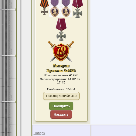
ID пользователя #1920
Зарегистрирован: 14.02.09 :
17:45
Сообщений: 15634
ПООЩРЕНИЙ: 319
Поощрить
Наказать
Наверх