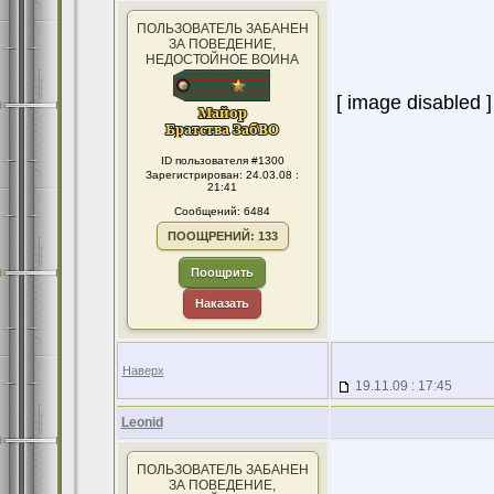
ПОЛЬЗОВАТЕЛЬ ЗАБАНЕН
ЗА ПОВЕДЕНИЕ,
НЕДОСТОЙНОЕ ВОИНА
[ image disabled ]
ID пользователя #1300
Зарегистрирован: 24.03.08 :
21:41
Сообщений: 6484
ПООЩРЕНИЙ: 133
Поощрить
Наказать
Наверх
19.11.09 : 17:45
Leonid
ПОЛЬЗОВАТЕЛЬ ЗАБАНЕН
ЗА ПОВЕДЕНИЕ,