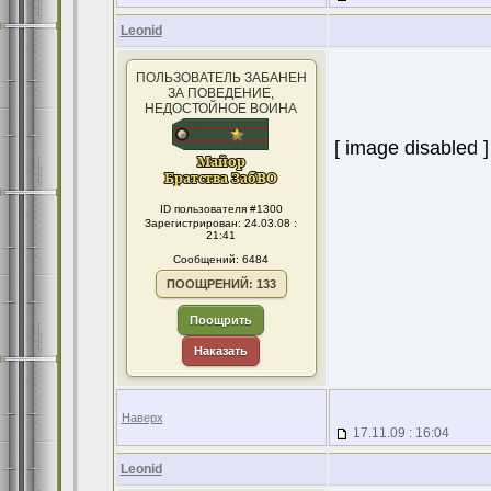
Leonid
ПОЛЬЗОВАТЕЛЬ ЗАБАНЕН
ЗА ПОВЕДЕНИЕ,
НЕДОСТОЙНОЕ ВОИНА
[ image disabled ]
ID пользователя #1300
Зарегистрирован: 24.03.08 :
21:41
Сообщений: 6484
ПООЩРЕНИЙ: 133
Поощрить
Наказать
Наверх
17.11.09 : 16:04
Leonid