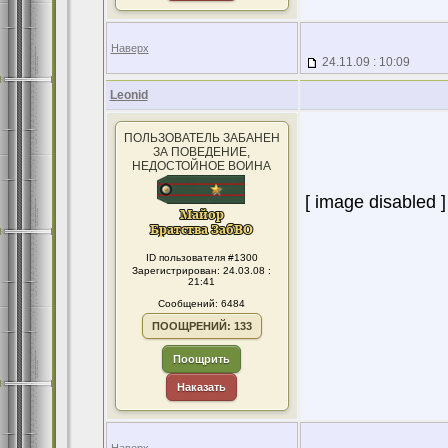
Наверх
24.11.09 : 10:09
Leonid
ПОЛЬЗОВАТЕЛЬ ЗАБАНЕН
ЗА ПОВЕДЕНИЕ,
НЕДОСТОЙНОЕ ВОИНА
[ image disabled ]
ID пользователя #1300
Зарегистрирован: 24.03.08 :
21:41
Сообщений: 6484
ПООЩРЕНИЙ: 133
Поощрить
Наказать