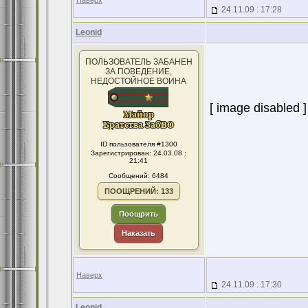
Наверх
24.11.09 : 17:28
Leonid
ПОЛЬЗОВАТЕЛЬ ЗАБАНЕН
ЗА ПОВЕДЕНИЕ,
НЕДОСТОЙНОЕ ВОИНА
[ image disabled ]
ID пользователя #1300
Зарегистрирован: 24.03.08 :
21:41
Сообщений: 6484
ПООЩРЕНИЙ: 133
Поощрить
Наказать
Наверх
24.11.09 : 17:30
Leonid