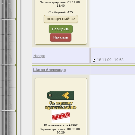
Зарегистрирован: 01.11.08 :
13:40
Сообщений: 475
ПООЩРЕНИЙ: 22
Поощрить
Наказать
Наверх
18.11.09 : 19:53
Шитов Александр
ID пользователя #1962
Зарегистрирован: 09.03.09 :
20:29