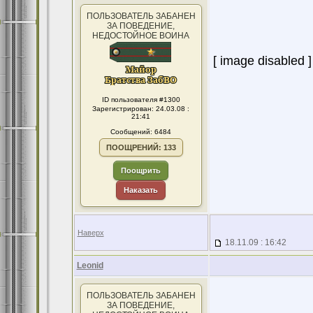
ПОЛЬЗОВАТЕЛЬ ЗАБАНЕН
ЗА ПОВЕДЕНИЕ,
НЕДОСТОЙНОЕ ВОИНА
[ image disabled ]
ID пользователя #1300
Зарегистрирован: 24.03.08 :
21:41
Сообщений: 6484
ПООЩРЕНИЙ: 133
Поощрить
Наказать
Наверх
18.11.09 : 16:42
Leonid
ПОЛЬЗОВАТЕЛЬ ЗАБАНЕН
ЗА ПОВЕДЕНИЕ,