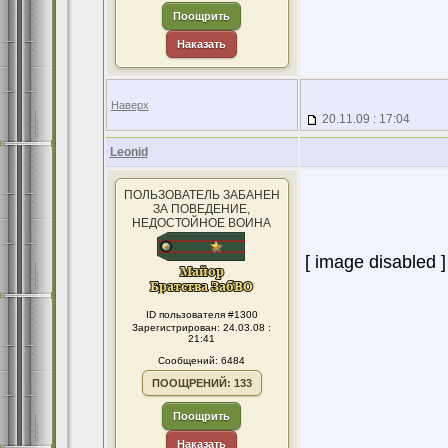
Поощрить
Наказать
Наверх
20.11.09 : 17:04
Leonid
ПОЛЬЗОВАТЕЛЬ ЗАБАНЕН
ЗА ПОВЕДЕНИЕ,
НЕДОСТОЙНОЕ ВОИНА
[ image disabled ]
ID пользователя #1300
Зарегистрирован: 24.03.08 :
21:41
Сообщений: 6484
ПООЩРЕНИЙ: 133
Поощрить
Наказать