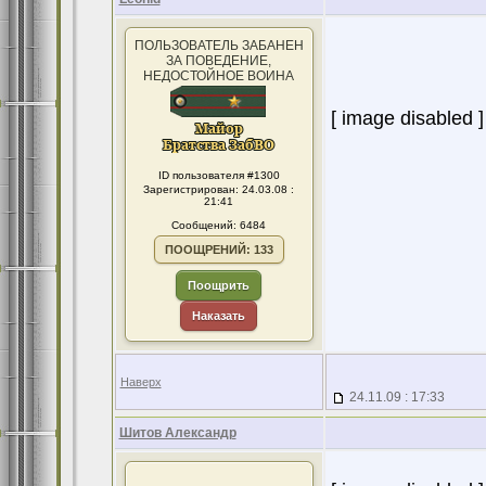
ПОЛЬЗОВАТЕЛЬ ЗАБАНЕН
ЗА ПОВЕДЕНИЕ,
НЕДОСТОЙНОЕ ВОИНА
[ image disabled ]
ID пользователя #1300
Зарегистрирован: 24.03.08 :
21:41
Сообщений: 6484
ПООЩРЕНИЙ: 133
Поощрить
Наказать
Наверх
24.11.09 : 17:33
Шитов Александр