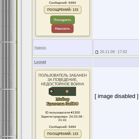
Сообщений: 6484
ПООЩРЕНИЙ: 133
Поощрить
Наказать
Наверх
20.11.09 : 17:02
Leonid
ПОЛЬЗОВАТЕЛЬ ЗАБАНЕН
ЗА ПОВЕДЕНИЕ,
НЕДОСТОЙНОЕ ВОИНА
[ image disabled ]
ID пользователя #1300
Зарегистрирован: 24.03.08 :
21:41
Сообщений: 6484
ПООЩРЕНИЙ: 133