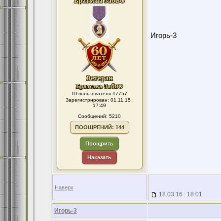
Игорь-3
ID пользователя #7757
Зарегистрирован: 01.11.15 :
17:49
Сообщений: 5210
ПООЩРЕНИЙ: 144
Поощрить
Наказать
Наверх
18.03.16 : 18:01
Игорь-3