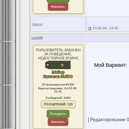
Наказать
Наверх
03.05.09 : 14:36
Leonid
ПОЛЬЗОВАТЕЛЬ ЗАБАНЕН
ЗА ПОВЕДЕНИЕ,
НЕДОСТОЙНОЕ ВОИНА
Мой Вариант: 
ID пользователя #1300
Зарегистрирован: 24.03.08 :
21:41
Сообщений: 6484
ПООЩРЕНИЙ: 133
Поощрить
[ Редактирование 03
Наказать