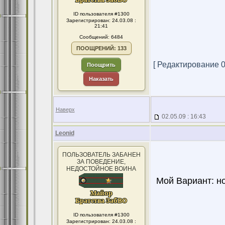
ID пользователя #1300
Зарегистрирован: 24.03.08 :
21:41
Сообщений: 6484
ПООЩРЕНИЙ: 133
[ Редактирование 02
Поощрить
Наказать
Наверх
02.05.09 : 16:43
Leonid
ПОЛЬЗОВАТЕЛЬ ЗАБАНЕН
ЗА ПОВЕДЕНИЕ,
НЕДОСТОЙНОЕ ВОИНА
Мой Вариант: но
ID пользователя #1300
Зарегистрирован: 24.03.08 :