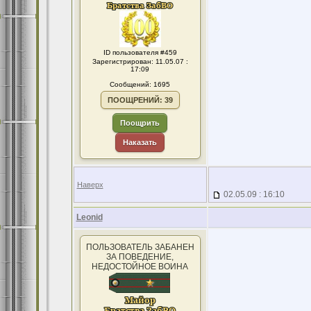
ID пользователя #459
Зарегистрирован: 11.05.07 :
17:09
Сообщений: 1695
ПООЩРЕНИЙ: 39
Поощрить
Наказать
Наверх
02.05.09 : 16:10
Leonid
ПОЛЬЗОВАТЕЛЬ ЗАБАНЕН
ЗА ПОВЕДЕНИЕ,
НЕДОСТОЙНОЕ ВОИНА