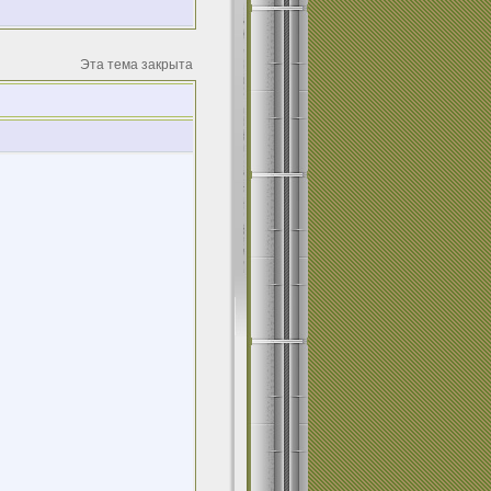
Эта тема закрыта