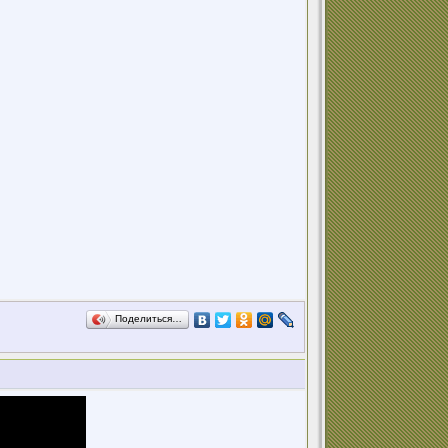
Поделиться…