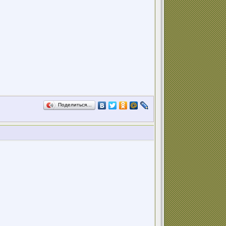
Поделиться…