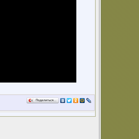
Поделиться…