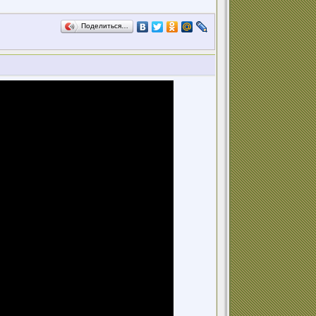
Поделиться…