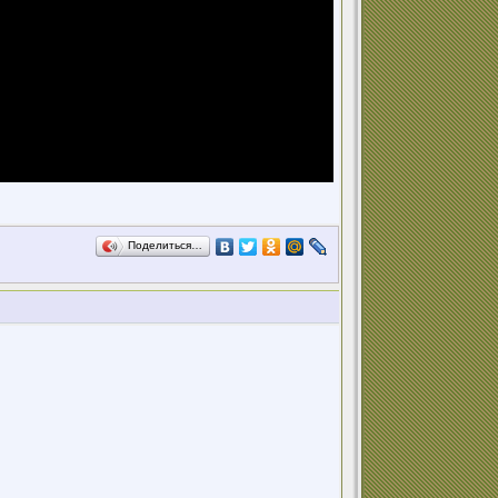
Поделиться…