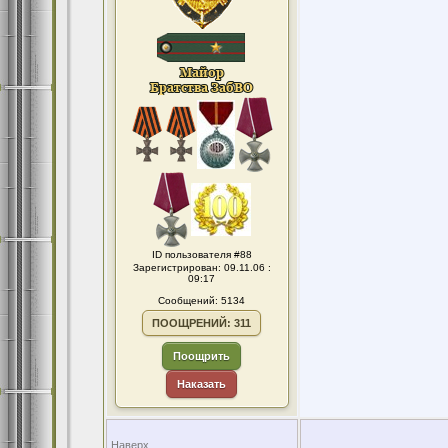
ID пользователя #88
Зарегистрирован: 09.11.06 :
09:17
Сообщений: 5134
ПООЩРЕНИЙ: 311
Поощрить
Наказать
Наверх