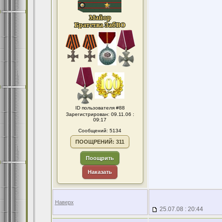
ID пользователя #88
Зарегистрирован: 09.11.06 :
09:17
Сообщений: 5134
ПООЩРЕНИЙ: 311
Поощрить
Наказать
Наверх
25.07.08 : 20:44