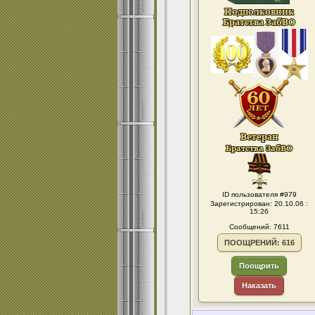
ID пользователя #979
Зарегистрирован: 20.10.06 :
15:26
Сообщений: 7611
ПООЩРЕНИЙ: 616
Поощрить
Наказать