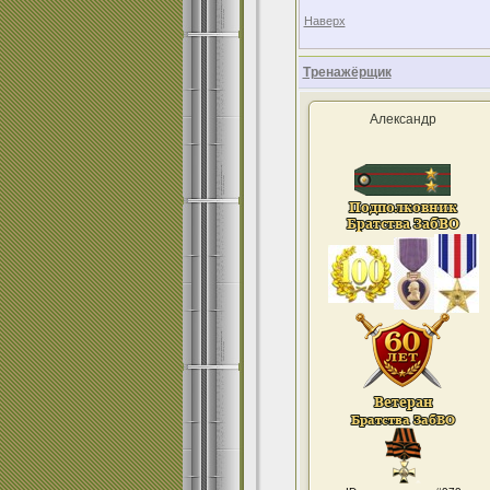
Наверх
Тренажёрщик
Александр