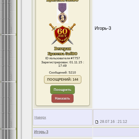
Игорь-3
ID пользователя #7757
Зарегистрирован: 01.11.15 :
17:49
Сообщений: 5210
ПООЩРЕНИЙ: 144
Поощрить
Наказать
Наверх
28.07.16 : 21:12
Игорь-3