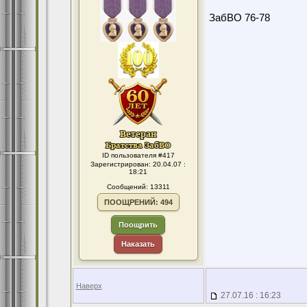
ЗабВО 76-78
ID пользователя #417
Зарегистрирован: 20.04.07 :
18:21
Сообщений: 13311
ПООЩРЕНИЙ: 494
Поощрить
Наказать
Наверх
27.07.16 : 16:23