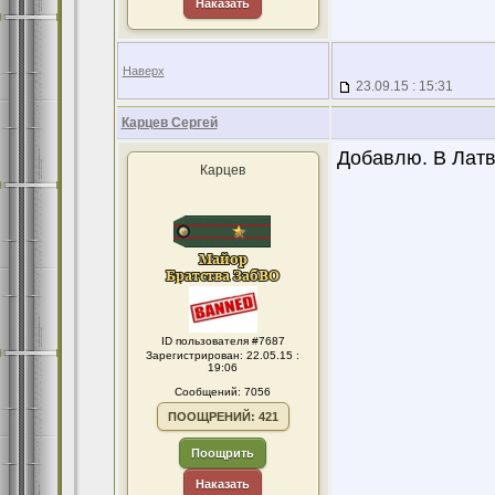
Наказать
Наверх
23.09.15 : 15:31
Карцев Сергей
Добавлю. В Латв
Карцев
ID пользователя #7687
Зарегистрирован: 22.05.15 :
19:06
Сообщений: 7056
ПООЩРЕНИЙ: 421
Поощрить
Наказать