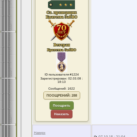
ID пользователя #1224
Зарегистрирован: 02.03.08 :
18:13
Сообщений: 1622
ПООЩРЕНИЙ: 288
Поощрить
Наказать
Наверх