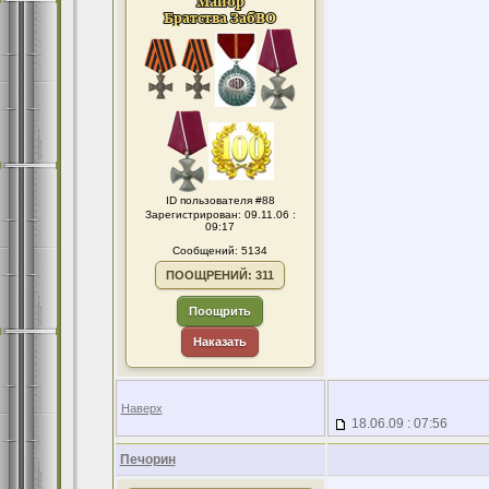
ID пользователя #88
Зарегистрирован: 09.11.06 :
09:17
Сообщений: 5134
ПООЩРЕНИЙ: 311
Поощрить
Наказать
Наверх
18.06.09 : 07:56
Печорин