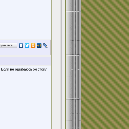
делиться…
. Если не ошибаюсь он стоил