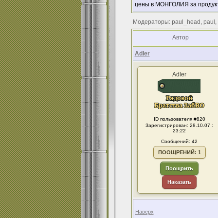
цены в МОНГОЛИЯ за продук
Модераторы: paul_head, paul,
Автор
Adler
Adler
ID пользователя #820
Зарегистрирован: 28.10.07 :
23:22
Сообщений: 42
ПООЩРЕНИЙ: 1
Поощрить
Наказать
Наверх