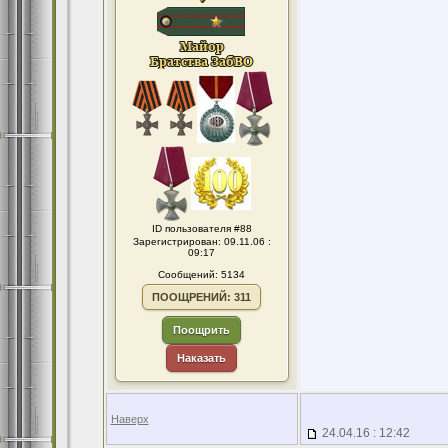
ID пользователя #88
Зарегистрирован: 09.11.06 :
09:17
Сообщений: 5134
ПООЩРЕНИЙ: 311
Поощрить
Наказать
Наверх
24.04.16 : 12:42