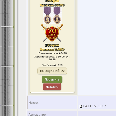
ID пользователя #7420
Зарегистрирован: 16.06.14 :
16:29
Сообщений: 153
ПООЩРЕНИЙ: 22
Поощрить
Наказать
Наверх
04.11.15 : 11:07
Авиоматор