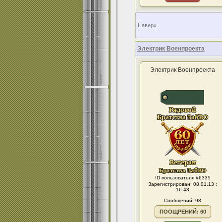
Наверх
Электрик Военпроекта
Электрик Военпроекта
ID пользователя #6335
Зарегистрирован: 08.01.13 :
16:48
Сообщений: 98
ПООЩРЕНИЙ: 60