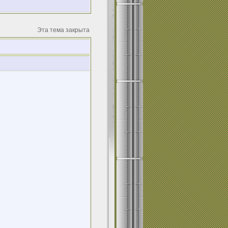
Эта тема закрыта