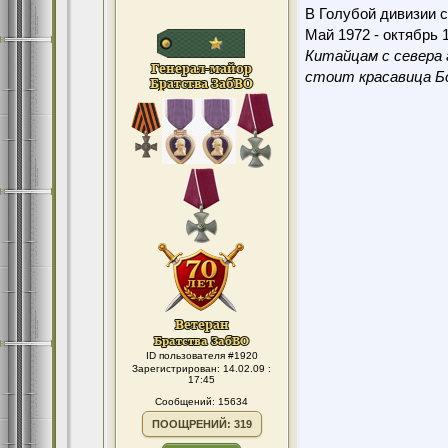
В Голубой дивизии с
Май 1972 - октябрь 1
Китайцам с севера 
стоит красавица Бо
ID пользователя #1920
Зарегистрирован: 14.02.09 :
17:45
Сообщений: 15634
ПООЩРЕНИЙ: 319