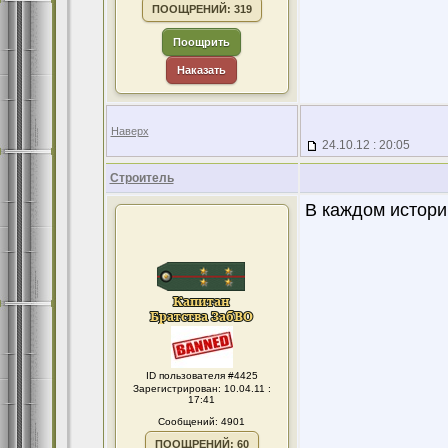
ПООЩРЕНИЙ: 319
Поощрить
Наказать
Наверх
24.10.12 : 20:05
Строитель
В каждом истори
ID пользователя #4425
Зарегистрирован: 10.04.11 :
17:41
Сообщений: 4901
ПООЩРЕНИЙ: 60