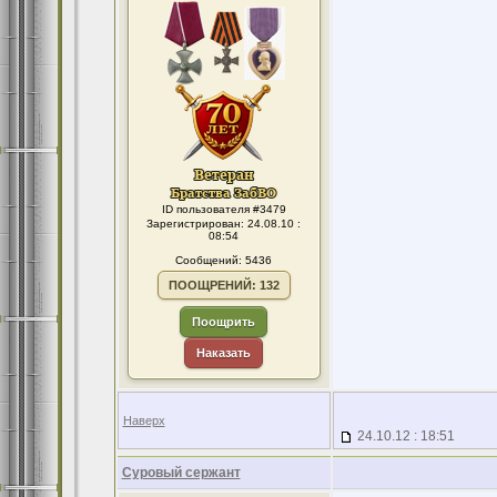
ID пользователя #3479
Зарегистрирован: 24.08.10 :
08:54
Сообщений: 5436
ПООЩРЕНИЙ: 132
Поощрить
Наказать
Наверх
24.10.12 : 18:51
Суровый сержант