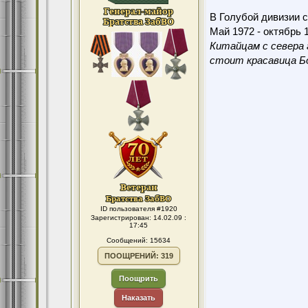
В Голубой дивизии с
Май 1972 - октябрь 1
Китайцам с севера 
стоит красавица Бо
ID пользователя #1920
Зарегистрирован: 14.02.09 :
17:45
Сообщений: 15634
ПООЩРЕНИЙ: 319
Поощрить
Наказать