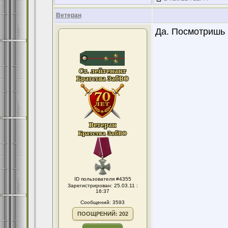
Ветеран
Да. Посмотришь 
ID пользователя #4355
Зарегистрирован: 25.03.11 :
16:37
Сообщений: 3593
ПООЩРЕНИЙ: 202