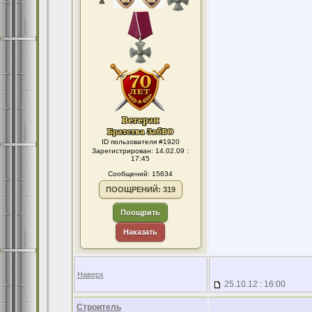
ID пользователя #1920
Зарегистрирован: 14.02.09 :
17:45
Сообщений: 15634
ПООЩРЕНИЙ: 319
Поощрить
Наказать
Наверх
25.10.12 : 16:00
Строитель