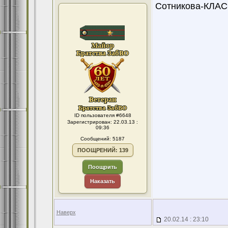
Сотникова-КЛАС
ID пользователя #6648
Зарегистрирован: 22.03.13 :
09:36
Сообщений: 5187
ПООЩРЕНИЙ: 139
Поощрить
Наказать
Наверх
20.02.14 : 23:10