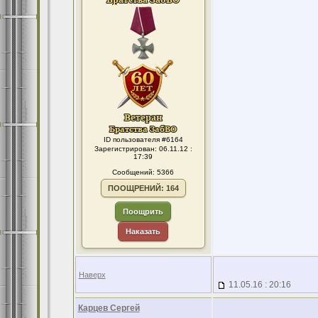
ID пользователя #6164
Зарегистрирован: 06.11.12 :
17:39
Сообщений: 5366
ПООЩРЕНИЙ: 164
Поощрить
Наказать
Наверх
11.05.16 : 20:16
Карцев Сергей