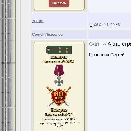
Наказать
Наверх
06.01.14 : 12:46
Сергей Прасолов
Сайт
-- А это ст
Прасолов Сергей
ID пользователя #3927
Зарегистрирован: 25.12.10 :
19:12