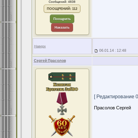
Сообщений: 4838
ПООЩРЕНИЙ: 112
Поощрить
Наказать
Наверх
06.01.14 : 12:48
Сергей Прасолов
[ Редактирование 06
Прасолов Сергей