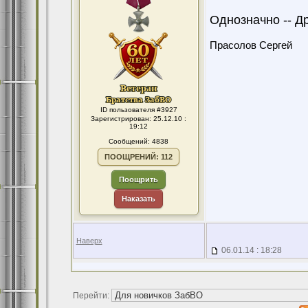
Однозначно -- Др
Прасолов Сергей
ID пользователя #3927
Зарегистрирован: 25.12.10 :
19:12
Сообщений: 4838
ПООЩРЕНИЙ: 112
Поощрить
Наказать
Наверх
06.01.14 : 18:28
Перейти: