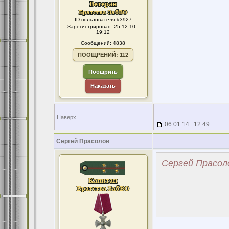
ID пользователя #3927
Зарегистрирован: 25.12.10 :
19:12
Сообщений: 4838
ПООЩРЕНИЙ: 112
Поощрить
Наказать
Наверх
06.01.14 : 12:49
Сергей Прасолов
Сергей Прасоло